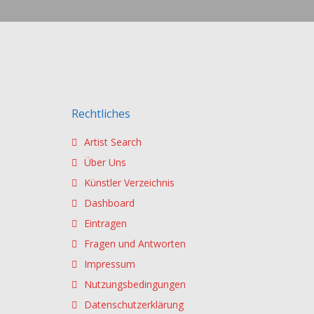
Rechtliches
Artist Search
Über Uns
Künstler Verzeichnis
Dashboard
Eintragen
Fragen und Antworten
Impressum
Nutzungsbedingungen
Datenschutzerklärung