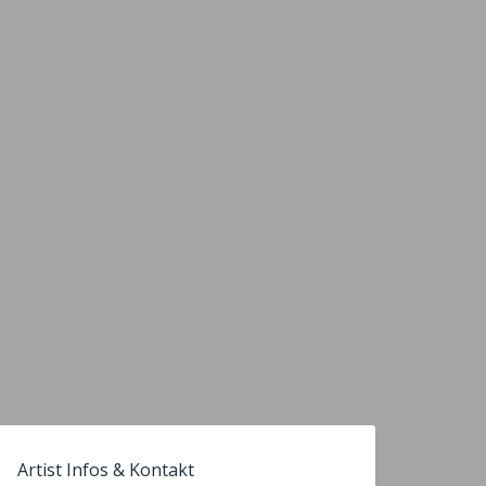
Artist Infos & Kontakt