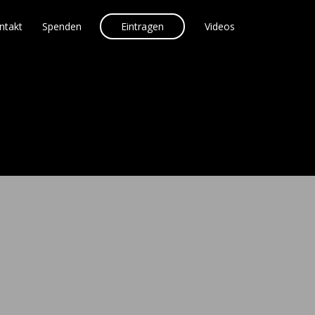
ntakt
Spenden
Eintragen
Videos