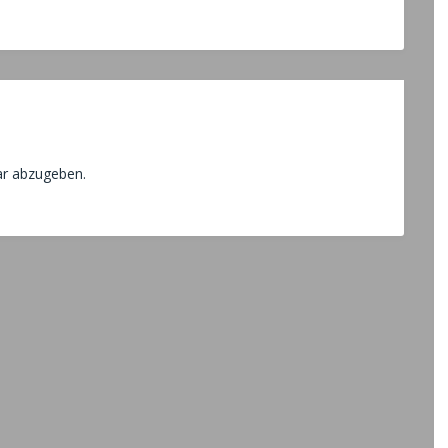
r abzugeben.