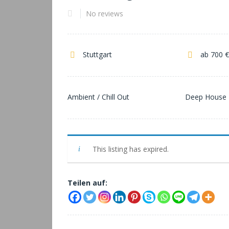
No reviews
Stuttgart
ab 700 €
Ambient / Chill Out
Deep House
This listing has expired.
Teilen auf: