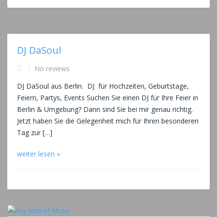
DJ DaSoul
No reviews
DJ DaSoul aus Berlin. DJ für Hochzeiten, Geburtstage,
Feiern, Partys, Events Suchen Sie einen DJ für Ihre Feier in
Berlin & Umgebung? Dann sind Sie bei mir genau richtig.
Jetzt haben Sie die Gelegenheit mich für Ihren besonderen
Tag zur […]
weiter lesen »