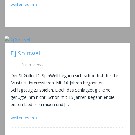
weiter lesen »
Dj Spinwell
No reviews
Der St.Galler Dj SpinWell begann sich schon früh für die
Musik zu interessieren. Mit 10 Jahren begann er
Schlagzeug zu spielen. Doch das Schlagzeug alleine
genügte ihm nicht. Schon mit 15 Jahren begann er die
ersten Lieder zu mixen und […]
weiter lesen »