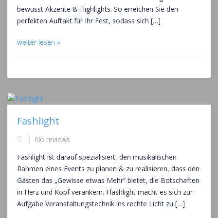
bewusst Akzente & Highlights. So erreichen Sie den
perfekten Auftakt für Ihr Fest, sodass sich […]
weiter lesen »
Fashlight
No reviews
Fashlight ist darauf spezialisiert, den musikalischen
Rahmen eines Events zu planen & zu realisieren, dass den
Gästen das „Gewisse etwas Mehr“ bietet, die Botschaften
in Herz und Kopf verankern. Flashlight macht es sich zur
Aufgabe Veranstaltungstechnik ins rechte Licht zu […]