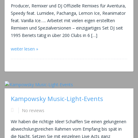
Producer, Remixer und DJ Offizielle Remixes für Aventura,
Speedy feat. Lumidee, Pachanga, Lemon Ice, Reanimator
feat. Vanilla Ice….. Arbeitet mit vielen eigen erstellten
Remixen und Spezialversionen – einzigartiges Set DJ seit
1995 Beriets tätig in über 200 Clubs in 6 […]
weiter lesen »
Kampowsky Music-Light-Events
No reviews
Wir haben die richtige Idee! Schaffen Sie einen gelungenen
abwechslungsreichen Rahmen vom Empfang bis spät in
die Nacht. Setzen Sie mit einzelnen Live Acts ganz