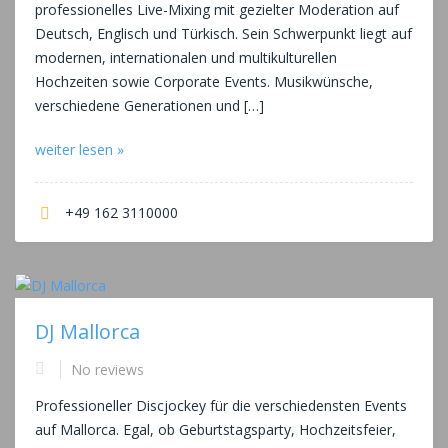
professionelles Live-Mixing mit gezielter Moderation auf
Deutsch, Englisch und Türkisch. Sein Schwerpunkt liegt auf
modernen, internationalen und multikulturellen
Hochzeiten sowie Corporate Events. Musikwünsche,
verschiedene Generationen und […]
weiter lesen »
+49 162 3110000
DJ Mallorca
No reviews
Professioneller Discjockey für die verschiedensten Events
auf Mallorca. Egal, ob Geburtstagsparty, Hochzeitsfeier,