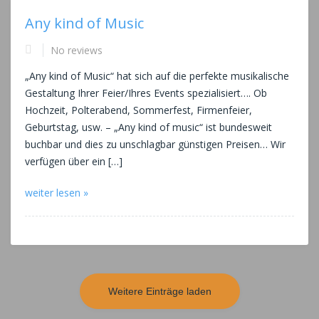
Any kind of Music
No reviews
„Any kind of Music“ hat sich auf die perfekte musikalische
Gestaltung Ihrer Feier/Ihres Events spezialisiert…. Ob
Hochzeit, Polterabend, Sommerfest, Firmenfeier,
Geburtstag, usw. – „Any kind of music“ ist bundesweit
buchbar und dies zu unschlagbar günstigen Preisen… Wir
verfügen über ein […]
weiter lesen »
Weitere Einträge laden