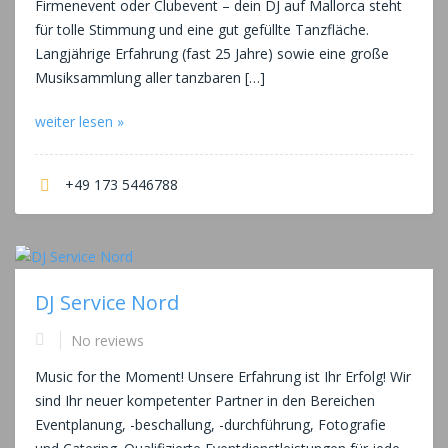
Firmenevent oder Clubevent – dein DJ auf Mallorca steht
für tolle Stimmung und eine gut gefüllte Tanzfläche.
Langjährige Erfahrung (fast 25 Jahre) sowie eine große
Musiksammlung aller tanzbaren […]
weiter lesen »
+49 173 5446788
DJ Service Nord
No reviews
Music for the Moment! Unsere Erfahrung ist Ihr Erfolg! Wir
sind Ihr neuer kompetenter Partner in den Bereichen
Eventplanung, -beschallung, -durchführung, Fotografie