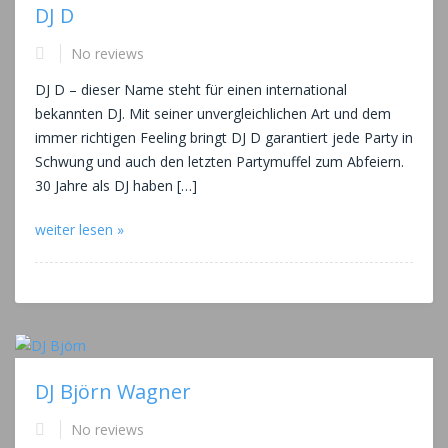
DJ D
No reviews
DJ D – dieser Name steht für einen international
bekannten DJ. Mit seiner unvergleichlichen Art und dem
immer richtigen Feeling bringt DJ D garantiert jede Party in
Schwung und auch den letzten Partymuffel zum Abfeiern.
30 Jahre als DJ haben […]
weiter lesen »
DJ Björn Wagner
No reviews