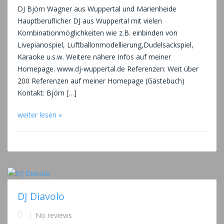
DJ Björn Wagner aus Wuppertal und Marienheide
Hauptberuflicher DJ aus Wuppertal mit vielen
Kombinationmöglichkeiten wie z.B. einbinden von
Livepianospiel, Luftballonmodellierung,Dudelsackspiel,
Karaoke u.s.w. Weitere nähere Infos auf meiner
Homepage. www.dj-wuppertal.de Referenzen: Weit über
200 Referenzen auf meiner Homepage (Gästebuch)
Kontakt: Björn […]
weiter lesen »
DJ Diavolo
No reviews