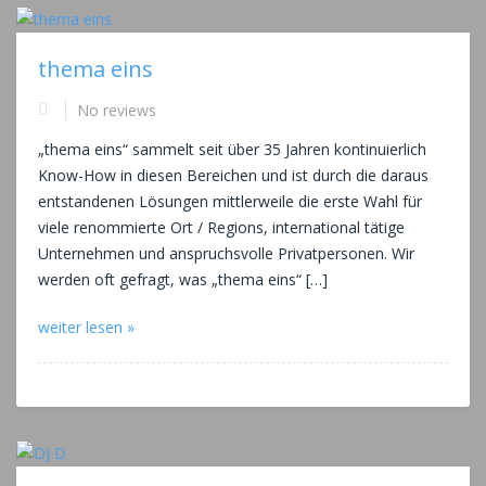
thema eins
No reviews
„thema eins“ sammelt seit über 35 Jahren kontinuierlich
Know-How in diesen Bereichen und ist durch die daraus
entstandenen Lösungen mittlerweile die erste Wahl für
viele renommierte Ort / Regions, international tätige
Unternehmen und anspruchsvolle Privatpersonen. Wir
werden oft gefragt, was „thema eins“ […]
weiter lesen »