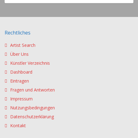
Rechtliches
Artist Search
Über Uns
Künstler Verzeichnis
Dashboard
Eintragen
Fragen und Antworten
Impressum
Nutzungsbedingungen
Datenschutzerklärung
Kontakt