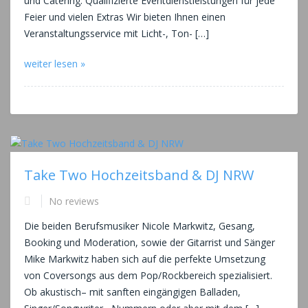
und Catering. Qualifizierte Eventdienstleistungen für jede
Feier und vielen Extras Wir bieten Ihnen einen
Veranstaltungsservice mit Licht-, Ton- […]
weiter lesen »
Take Two Hochzeitsband & DJ NRW
No reviews
Die beiden Berufsmusiker Nicole Markwitz, Gesang,
Booking und Moderation, sowie der Gitarrist und Sänger
Mike Markwitz haben sich auf die perfekte Umsetzung
von Coversongs aus dem Pop/Rockbereich spezialisiert.
Ob akustisch– mit sanften eingängigen Balladen,