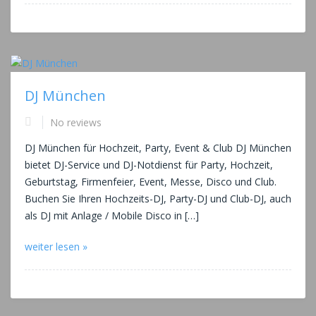
DJ München
No reviews
DJ München für Hochzeit, Party, Event & Club DJ München
bietet DJ-Service und DJ-Notdienst für Party, Hochzeit,
Geburtstag, Firmenfeier, Event, Messe, Disco und Club.
Buchen Sie Ihren Hochzeits-DJ, Party-DJ und Club-DJ, auch
als DJ mit Anlage / Mobile Disco in […]
weiter lesen »