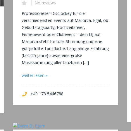
No reviews
Professioneller Discjockey für die
verschiedensten Events auf Mallorca. Egal, ob
Geburtstagsparty, Hochzeitsfeier,
Firmenevent oder Clubevent – dein DJ auf
Mallorca steht für tolle Stimmung und eine
gut gefüllte Tanzfläche. Langjährige Erfahrung
(fast 25 Jahre) sowie eine große
Musiksammlung aller tanzbaren […]
weiter lesen »
+49 173 5446788