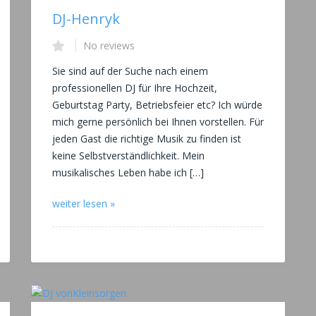
DJ-Henryk
No reviews
Sie sind auf der Suche nach einem
professionellen DJ für Ihre Hochzeit,
Geburtstag Party, Betriebsfeier etc? Ich würde
mich gerne persönlich bei Ihnen vorstellen. Für
jeden Gast die richtige Musik zu finden ist
keine Selbstverständlichkeit. Mein
musikalisches Leben habe ich […]
weiter lesen »