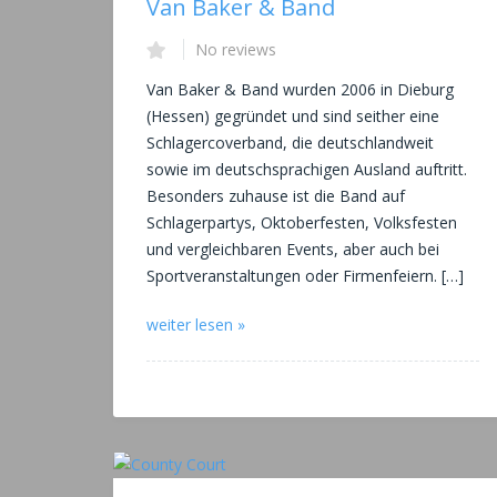
Van Baker & Band
No reviews
Van Baker & Band wurden 2006 in Dieburg
(Hessen) gegründet und sind seither eine
Schlagercoverband, die deutschlandweit
sowie im deutschsprachigen Ausland auftritt.
Besonders zuhause ist die Band auf
Schlagerpartys, Oktoberfesten, Volksfesten
und vergleichbaren Events, aber auch bei
Sportveranstaltungen oder Firmenfeiern. […]
weiter lesen »