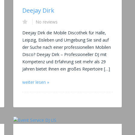
Deejay Dirk
No reviews
Deejay Dirk die Mobile Discothek für Halle,
Leipzig, Eisleben und Umgebung Sie sind auf
der Suche nach einer professionellen Mobilen
Disco? Deejay Dirk – Professioneller DJ mit
Kompetenz und Erfahrung seit mehr als 29
Jahren bietet Ihnen ein großes Repertoire […]
weiter lesen »