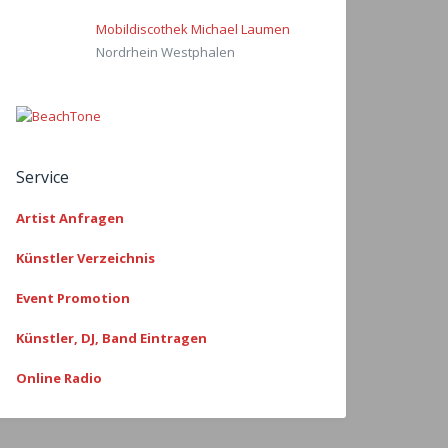
Mobildiscothek Michael Laumen
Nordrhein Westphalen
Service
Artist Anfragen
Künstler Verzeichnis
Event Promotion
Künstler, DJ, Band Eintragen
Online Radio