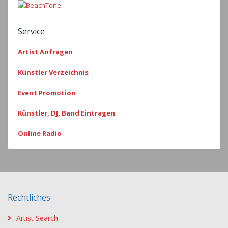
Service
Artist Anfragen
Künstler Verzeichnis
Event Promotion
Künstler, DJ, Band Eintragen
Online Radio
Rechtliches
Artist Search