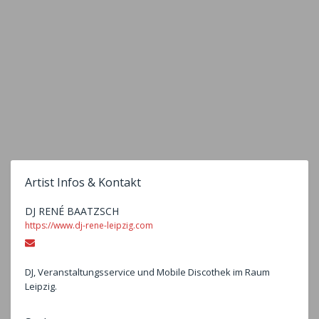
Artist Infos & Kontakt
DJ RENÉ BAATZSCH
https://www.dj-rene-leipzig.com
Email
DJ, Veranstaltungsservice und Mobile Discothek im Raum
Leipzig.