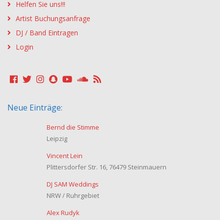
Helfen Sie uns!!!
Artist Buchungsanfrage
DJ / Band Eintragen
Login
Neue Einträge:
Bernd die Stimme
Leipzig
Vincent Lein
Plittersdorfer Str. 16, 76479 Steinmauern
DJ SAM Weddings
NRW / Ruhrgebiet
Alex Rudyk