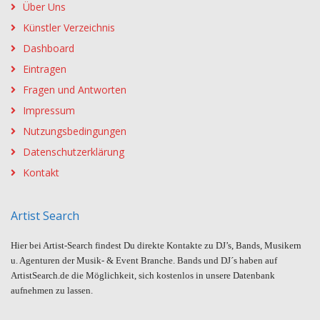
Über Uns
Künstler Verzeichnis
Dashboard
Eintragen
Fragen und Antworten
Impressum
Nutzungsbedingungen
Datenschutzerklärung
Kontakt
Artist Search
Hier bei Artist-Search findest Du direkte Kontakte zu DJ’s, Bands, Musikern
u. Agenturen der Musik- & Event Branche. Bands und DJ´s haben auf
ArtistSearch.de die Möglichkeit, sich kostenlos in unsere Datenbank
aufnehmen zu lassen.