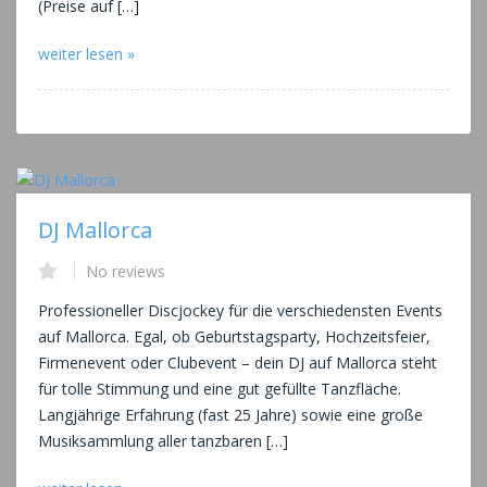
(Preise auf […]
weiter lesen »
DJ Mallorca
No reviews
Professioneller Discjockey für die verschiedensten Events
auf Mallorca. Egal, ob Geburtstagsparty, Hochzeitsfeier,
Firmenevent oder Clubevent – dein DJ auf Mallorca steht
für tolle Stimmung und eine gut gefüllte Tanzfläche.
Langjährige Erfahrung (fast 25 Jahre) sowie eine große
Musiksammlung aller tanzbaren […]