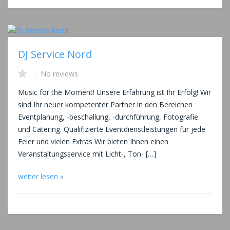
DJ Service Nord
No reviews
Music for the Moment! Unsere Erfahrung ist Ihr Erfolg! Wir
sind Ihr neuer kompetenter Partner in den Bereichen
Eventplanung, -beschallung, -durchführung, Fotografie
und Catering. Qualifizierte Eventdienstleistungen für jede
Feier und vielen Extras Wir bieten Ihnen einen
Veranstaltungsservice mit Licht-, Ton- […]
weiter lesen »