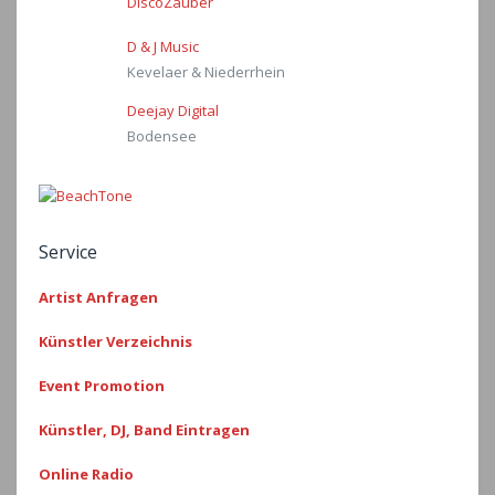
DiscoZauber
D & J Music
Kevelaer & Niederrhein
Deejay Digital
Bodensee
Service
Artist Anfragen
Künstler Verzeichnis
Event Promotion
Künstler, DJ, Band Eintragen
Online Radio