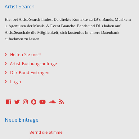
Artist Search
Hier bei Artist-Search findest Du direkte Kontakte zu DJ’s, Bands, Musikern
u. Agenturen der Musik- & Event Branche. Bands und DJ´s haben auf
ArtistSearch.de die Möglichkeit, sich kostenlos in unsere Datenbank
aufnehmen zu lassen.
Helfen Sie uns!!!
Artist Buchungsanfrage
DJ / Band Eintragen
Login
Neue Einträge:
Bernd die Stimme