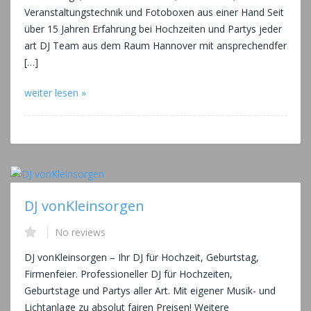
Veranstaltungstechnik und Fotoboxen aus einer Hand Seit
über 15 Jahren Erfahrung bei Hochzeiten und Partys jeder
art DJ Team aus dem Raum Hannover mit ansprechendfer
[…]
weiter lesen »
DJ vonKleinsorgen
No reviews
DJ vonKleinsorgen – Ihr DJ für Hochzeit, Geburtstag,
Firmenfeier. Professioneller DJ für Hochzeiten,
Geburtstage und Partys aller Art. Mit eigener Musik- und
Lichtanlage zu absolut fairen Preisen! Weitere