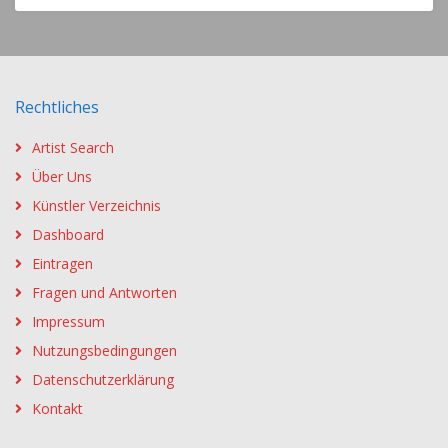
Rechtliches
Artist Search
Über Uns
Künstler Verzeichnis
Dashboard
Eintragen
Fragen und Antworten
Impressum
Nutzungsbedingungen
Datenschutzerklärung
Kontakt