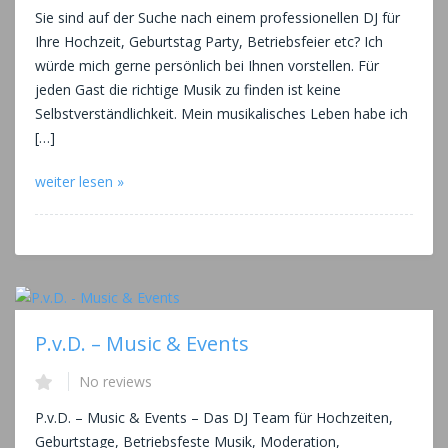
Sie sind auf der Suche nach einem professionellen DJ für
Ihre Hochzeit, Geburtstag Party, Betriebsfeier etc? Ich
würde mich gerne persönlich bei Ihnen vorstellen. Für
jeden Gast die richtige Musik zu finden ist keine
Selbstverständlichkeit. Mein musikalisches Leben habe ich
[…]
weiter lesen »
P.v.D. – Music & Events
No reviews
P.v.D. – Music & Events – Das DJ Team für Hochzeiten,
Geburtstage, Betriebsfeste Musik, Moderation,