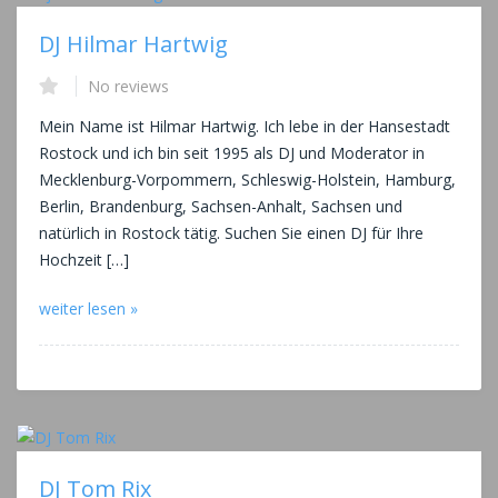
DJ Hilmar Hartwig
No reviews
Mein Name ist Hilmar Hartwig. Ich lebe in der Hansestadt
Rostock und ich bin seit 1995 als DJ und Moderator in
Mecklenburg-Vorpommern, Schleswig-Holstein, Hamburg,
Berlin, Brandenburg, Sachsen-Anhalt, Sachsen und
natürlich in Rostock tätig. Suchen Sie einen DJ für Ihre
Hochzeit […]
weiter lesen »
DJ Tom Rix