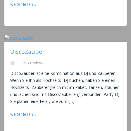
weiter lesen »
DiscoZauber
No reviews
DiscoZauber ist eine Kombination aus DJ und Zauberer.
Wenn Sie Ihn als Hochzeits- DJ buchen, haben Sie einen
Hochzeits- Zauberer gleich mit im Paket. Tanzen, staunen
und lachen sind mit DiscoZauber eng verbunden. Party-DJ
Sie planen eine Feier, wie zum […]
weiter lesen »