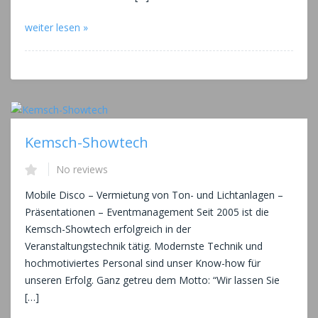
weiter lesen »
Kemsch-Showtech
No reviews
Mobile Disco – Vermietung von Ton- und Lichtanlagen –
Präsentationen – Eventmanagement Seit 2005 ist die
Kemsch-Showtech erfolgreich in der
Veranstaltungstechnik tätig. Modernste Technik und
hochmotiviertes Personal sind unser Know-how für
unseren Erfolg. Ganz getreu dem Motto: “Wir lassen Sie
[…]