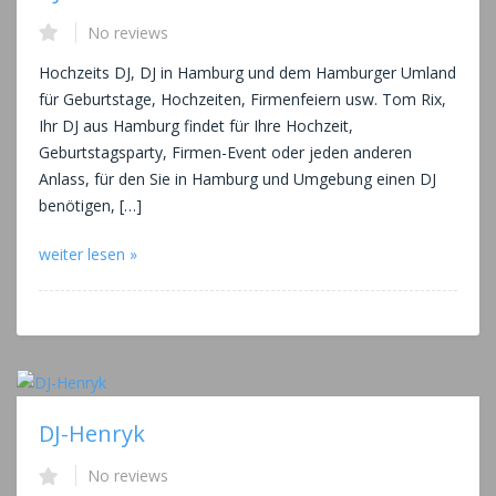
No reviews
Hochzeits DJ, DJ in Hamburg und dem Hamburger Umland
für Geburtstage, Hochzeiten, Firmenfeiern usw. Tom Rix,
Ihr DJ aus Hamburg findet für Ihre Hochzeit,
Geburtstagsparty, Firmen-Event oder jeden anderen
Anlass, für den Sie in Hamburg und Umgebung einen DJ
benötigen, […]
weiter lesen »
DJ-Henryk
No reviews