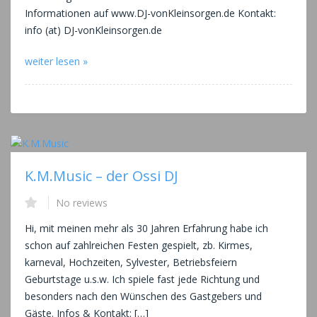
Informationen auf www.DJ-vonKleinsorgen.de Kontakt:
info (at) DJ-vonKleinsorgen.de
weiter lesen »
K.M.Music – der Ossi DJ
No reviews
Hi, mit meinen mehr als 30 Jahren Erfahrung habe ich
schon auf zahlreichen Festen gespielt, zb. Kirmes,
karneval, Hochzeiten, Sylvester, Betriebsfeiern
Geburtstage u.s.w. Ich spiele fast jede Richtung und
besonders nach den Wünschen des Gastgebers und
Gäste. Infos & Kontakt: […]