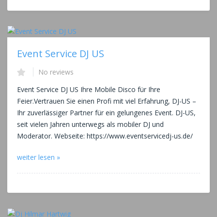
Event Service DJ US
No reviews
Event Service DJ US Ihre Mobile Disco für Ihre
Feier.Vertrauen Sie einen Profi mit viel Erfahrung, DJ-US –
Ihr zuverlässiger Partner für ein gelungenes Event. DJ-US,
seit vielen Jahren unterwegs als mobiler DJ und
Moderator. Webseite: https://www.eventservicedj-us.de/
weiter lesen »