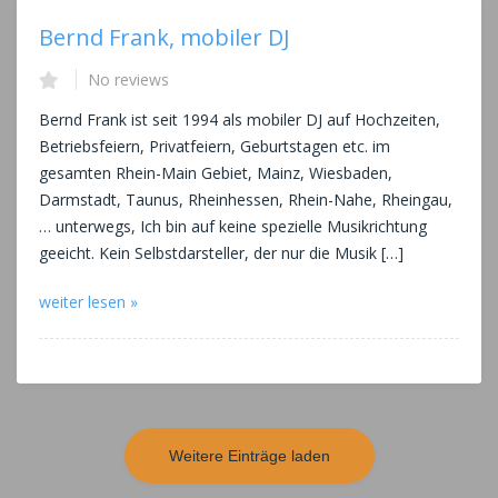
Bernd Frank, mobiler DJ
No reviews
Bernd Frank ist seit 1994 als mobiler DJ auf Hochzeiten,
Betriebsfeiern, Privatfeiern, Geburtstagen etc. im
gesamten Rhein-Main Gebiet, Mainz, Wiesbaden,
Darmstadt, Taunus, Rheinhessen, Rhein-Nahe, Rheingau,
… unterwegs, Ich bin auf keine spezielle Musikrichtung
geeicht. Kein Selbstdarsteller, der nur die Musik […]
weiter lesen »
Weitere Einträge laden