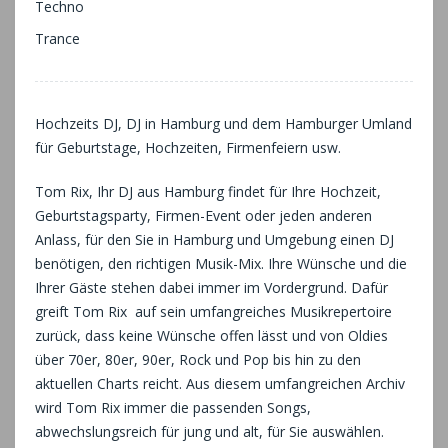
Techno
Trance
Hochzeits DJ, DJ in Hamburg und dem Hamburger Umland
für Geburtstage, Hochzeiten, Firmenfeiern usw.
Tom Rix, Ihr DJ aus Hamburg findet für Ihre Hochzeit,
Geburtstagsparty, Firmen-Event oder jeden anderen
Anlass, für den Sie in Hamburg und Umgebung einen DJ
benötigen, den richtigen Musik-Mix. Ihre Wünsche und die
Ihrer Gäste stehen dabei immer im Vordergrund. Dafür
greift Tom Rix auf sein umfangreiches Musikrepertoire
zurück, dass keine Wünsche offen lässt und von Oldies
über 70er, 80er, 90er, Rock und Pop bis hin zu den
aktuellen Charts reicht. Aus diesem umfangreichen Archiv
wird Tom Rix immer die passenden Songs,
abwechslungsreich für jung und alt, für Sie auswählen.