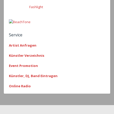
Fashlight
Service
Artist Anfragen
Künstler Verzeichnis
Event Promotion
Künstler, DJ, Band Eintragen
Online Radio