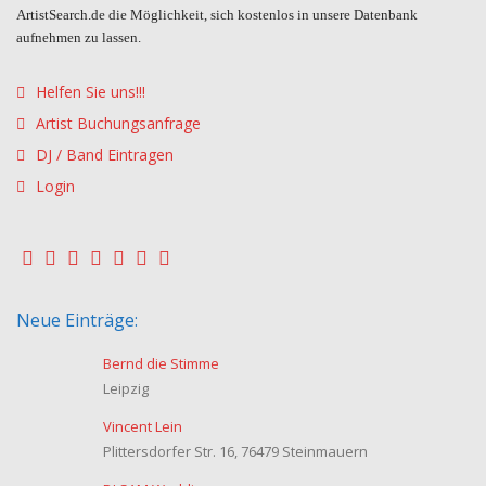
ArtistSearch.de die Möglichkeit, sich kostenlos in unsere Datenbank
aufnehmen zu lassen.
Helfen Sie uns!!!
Artist Buchungsanfrage
DJ / Band Eintragen
Login
Neue Einträge:
Bernd die Stimme
Leipzig
Vincent Lein
Plittersdorfer Str. 16, 76479 Steinmauern