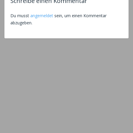
Schreibe einen Kommentar
Du musst
angemeldet
sein, um einen Kommentar
abzugeben.