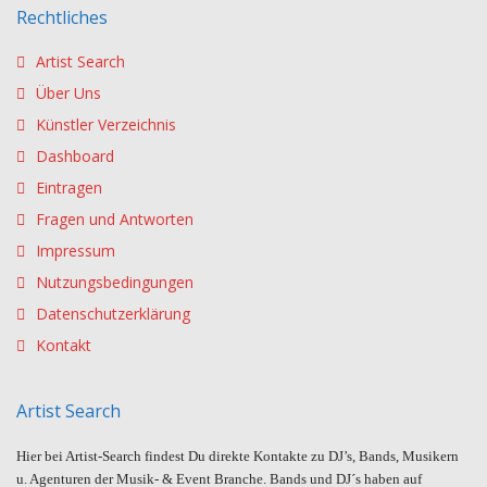
Rechtliches
Artist Search
Über Uns
Künstler Verzeichnis
Dashboard
Eintragen
Fragen und Antworten
Impressum
Nutzungsbedingungen
Datenschutzerklärung
Kontakt
Artist Search
Hier bei Artist-Search findest Du direkte Kontakte zu DJ’s, Bands, Musikern
u. Agenturen der Musik- & Event Branche. Bands und DJ´s haben auf