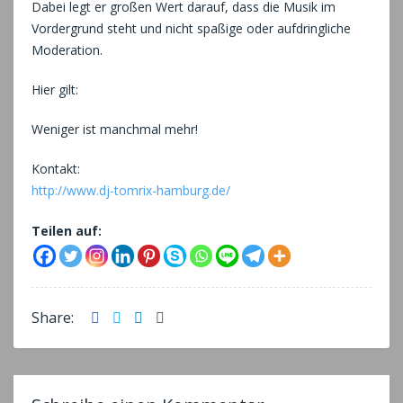
Dabei legt er großen Wert darauf, dass die Musik im
Vordergrund steht und nicht spaßige oder aufdringliche
Moderation.
Hier gilt:
Weniger ist manchmal mehr!
Kontakt:
http://www.dj-tomrix-hamburg.de/
Teilen auf:
Facebook
Twitter
LinkedIn
Email
Share: