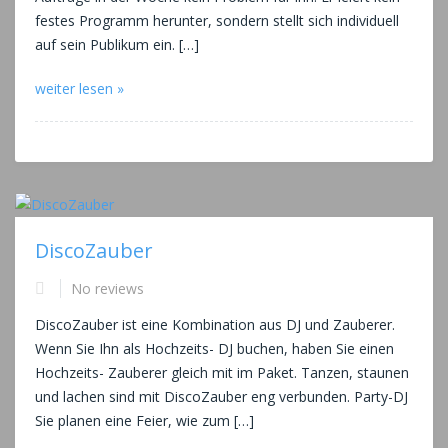
festes Programm herunter, sondern stellt sich individuell
auf sein Publikum ein. […]
weiter lesen »
DiscoZauber
No reviews
DiscoZauber ist eine Kombination aus DJ und Zauberer.
Wenn Sie Ihn als Hochzeits- DJ buchen, haben Sie einen
Hochzeits- Zauberer gleich mit im Paket. Tanzen, staunen
und lachen sind mit DiscoZauber eng verbunden. Party-DJ
Sie planen eine Feier, wie zum […]