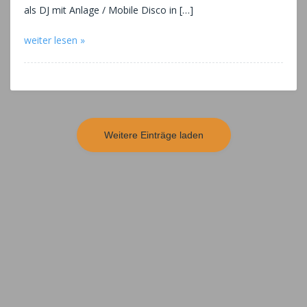
als DJ mit Anlage / Mobile Disco in […]
weiter lesen »
Weitere Einträge laden