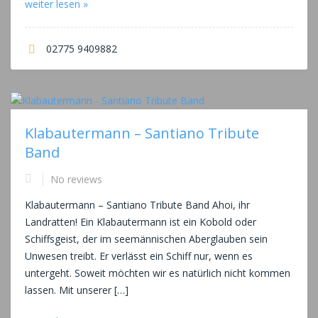
weiter lesen »
02775 9409882
Klabautermann – Santiano Tribute
Band
No reviews
Klabautermann – Santiano Tribute Band Ahoi, ihr
Landratten! Ein Klabautermann ist ein Kobold oder
Schiffsgeist, der im seemännischen Aberglauben sein
Unwesen treibt. Er verlässt ein Schiff nur, wenn es
untergeht. Soweit möchten wir es natürlich nicht kommen
lassen. Mit unserer […]