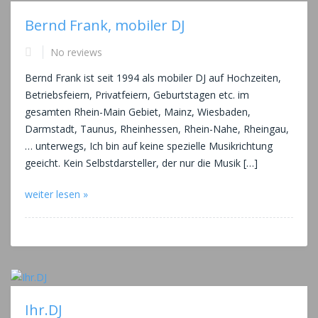
Bernd Frank, mobiler DJ
No reviews
Bernd Frank ist seit 1994 als mobiler DJ auf Hochzeiten,
Betriebsfeiern, Privatfeiern, Geburtstagen etc. im
gesamten Rhein-Main Gebiet, Mainz, Wiesbaden,
Darmstadt, Taunus, Rheinhessen, Rhein-Nahe, Rheingau,
… unterwegs, Ich bin auf keine spezielle Musikrichtung
geeicht. Kein Selbstdarsteller, der nur die Musik […]
weiter lesen »
Ihr.DJ