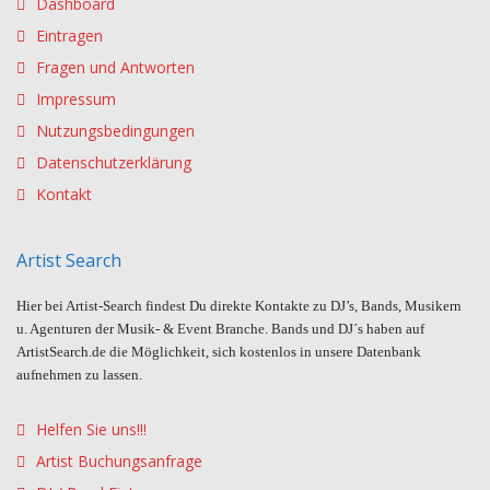
Dashboard
Eintragen
Fragen und Antworten
Impressum
Nutzungsbedingungen
Datenschutzerklärung
Kontakt
Artist Search
Hier bei Artist-Search findest Du direkte Kontakte zu DJ’s, Bands, Musikern
u. Agenturen der Musik- & Event Branche. Bands und DJ´s haben auf
ArtistSearch.de die Möglichkeit, sich kostenlos in unsere Datenbank
aufnehmen zu lassen.
Helfen Sie uns!!!
Artist Buchungsanfrage