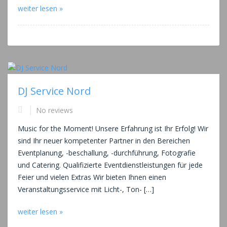
weiter lesen »
DJ Service Nord
No reviews
Music for the Moment! Unsere Erfahrung ist Ihr Erfolg! Wir
sind Ihr neuer kompetenter Partner in den Bereichen
Eventplanung, -beschallung, -durchführung, Fotografie
und Catering. Qualifizierte Eventdienstleistungen für jede
Feier und vielen Extras Wir bieten Ihnen einen
Veranstaltungsservice mit Licht-, Ton- […]
weiter lesen »