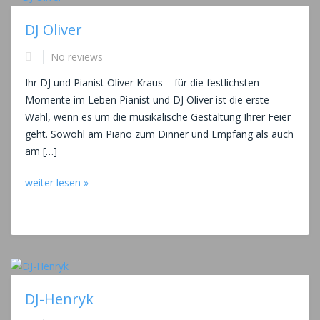
DJ Oliver
No reviews
Ihr DJ und Pianist Oliver Kraus – für die festlichsten
Momente im Leben Pianist und DJ Oliver ist die erste
Wahl, wenn es um die musikalische Gestaltung Ihrer Feier
geht. Sowohl am Piano zum Dinner und Empfang als auch
am […]
weiter lesen »
DJ-Henryk