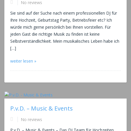
No reviews
Sie sind auf der Suche nach einem professionellen DJ für
Ihre Hochzeit, Geburtstag Party, Betriebsfeier etc? Ich
würde mich gerne persönlich bei Ihnen vorstellen. Für
jeden Gast die richtige Musik zu finden ist keine
Selbstverständlichkeit. Mein musikalisches Leben habe ich
[…]
weiter lesen »
P.v.D. – Music & Events
No reviews
P.v.D. – Music & Events – Das DJ Team für Hochzeiten,