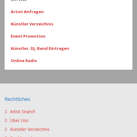
Artist Anfragen
Künstler Verzeichnis
Event Promotion
Künstler, DJ, Band Eintragen
Online Radio
Rechtliches
Artist Search
Über Uns
Künstler Verzeichnis