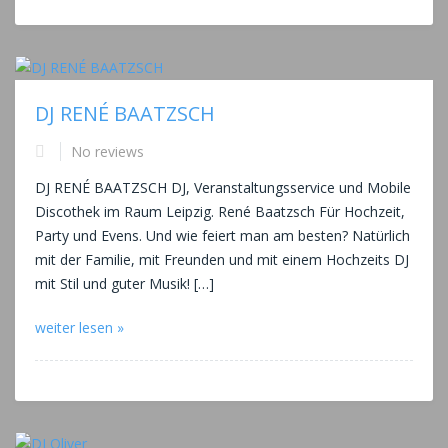
DJ RENÉ BAATZSCH
No reviews
DJ RENÉ BAATZSCH DJ, Veranstaltungsservice und Mobile
Discothek im Raum Leipzig. René Baatzsch Für Hochzeit,
Party und Evens. Und wie feiert man am besten? Natürlich
mit der Familie, mit Freunden und mit einem Hochzeits DJ
mit Stil und guter Musik! […]
weiter lesen »