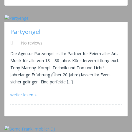
Partyengel
No reviews
Die Agentur Partyengel ist Ihr Partner für Feiern aller Art.
Musik für alle von 18 – 80 Jahre. Künstlervermittlung excl.
Tony Marony. Kompl. Technik und Ton und Licht!
Jahrelange Erfahrung (Über 20 Jahre) lassen Ihr Event
sicher gelingen. Eine perfekte […]
weiter lesen »