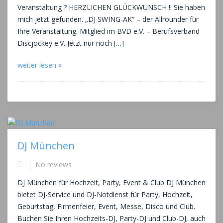
Veranstaltung ? HERZLICHEN GLÜCKWUNSCH !! Sie haben
mich jetzt gefunden. „DJ SWING-AK“ – der Allrounder für
Ihre Veranstaltung. Mitglied im BVD e.V. – Berufsverband
Discjockey e.V. Jetzt nur noch […]
weiter lesen »
DJ München
No reviews
DJ München für Hochzeit, Party, Event & Club DJ München
bietet DJ-Service und DJ-Notdienst für Party, Hochzeit,
Geburtstag, Firmenfeier, Event, Messe, Disco und Club.
Buchen Sie Ihren Hochzeits-DJ, Party-DJ und Club-DJ, auch