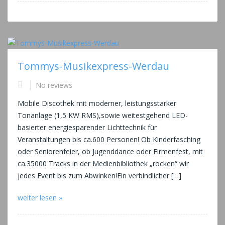
Tommys-Musikexpress-Werdau
No reviews
Mobile Discothek mit moderner, leistungsstarker
Tonanlage (1,5 KW RMS),sowie weitestgehend LED-
basierter energiesparender Lichttechnik für
Veranstaltungen bis ca.600 Personen! Ob Kinderfasching
oder Seniorenfeier, ob Jugenddance oder Firmenfest, mit
ca.35000 Tracks in der Medienbibliothek „rocken“ wir
jedes Event bis zum Abwinken!Ein verbindlicher […]
weiter lesen »