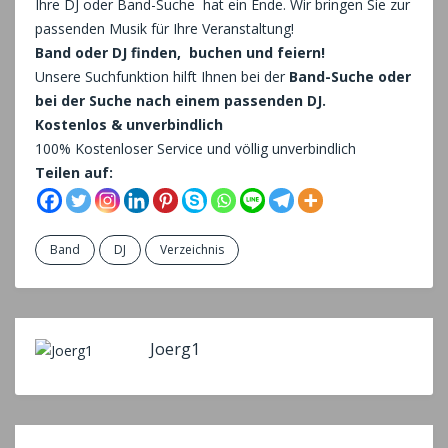
Ihre DJ oder Band-Suche hat ein Ende. Wir bringen Sie zur
passenden Musik für Ihre Veranstaltung!
Band oder DJ finden, buchen und feiern!
Unsere Suchfunktion hilft Ihnen bei der
Band-Suche oder
bei der Suche nach einem passenden DJ.
Kostenlos & unverbindlich
100% Kostenloser Service und völlig unverbindlich
Teilen auf:
Band
DJ
Verzeichnis
Joerg1