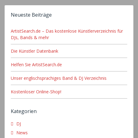
Neueste Beiträge
ArtistSearch.de – Das kostenlose Künstlerverzeichnis für
DJs, Bands & mehr
Die Künstler Datenbank
Helfen Sie ArtistSearch.de
Unser englischsprachiges Band & DJ Verzeichnis
Kostenloser Online-Shop!
Kategorien
DJ
News