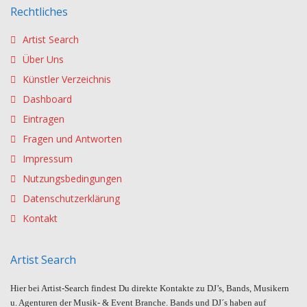
Rechtliches
Artist Search
Über Uns
Künstler Verzeichnis
Dashboard
Eintragen
Fragen und Antworten
Impressum
Nutzungsbedingungen
Datenschutzerklärung
Kontakt
Artist Search
Hier bei Artist-Search findest Du direkte Kontakte zu DJ’s, Bands, Musikern
u. Agenturen der Musik- & Event Branche. Bands und DJ´s haben auf