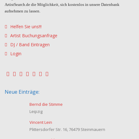
ArtistSearch.de die Möglichkeit, sich kostenlos in unsere Datenbank
aufnehmen zu lassen.
Helfen Sie uns!!!
Artist Buchungsanfrage
DJ / Band Eintragen
Login
Neue Einträge:
Bernd die Stimme
Leipzig
Vincent Lein
Plittersdorfer Str. 16, 76479 Steinmauern