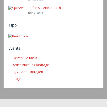
Helfen Sie ArtistSearch.de
10/12/2021
Tipp:
Events
Helfen Sie uns!!!
Artist Buchungsanfrage
DJ / Band Eintragen
Login