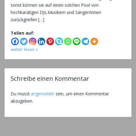
sonst können sie auf einen solchen Pool von
hochkarätigen DJs,Musikern und Sänger/innen
zurückgreifen […]
Teilen auf:
weiter lesen »
Schreibe einen Kommentar
Du musst
angemeldet
sein, um einen Kommentar
abzugeben.