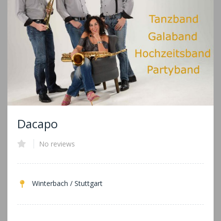
Dacapo
No reviews
Winterbach / Stuttgart