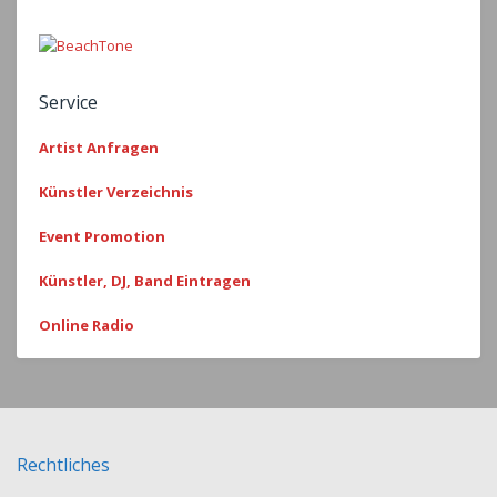
Service
Artist Anfragen
Künstler Verzeichnis
Event Promotion
Künstler, DJ, Band Eintragen
Online Radio
Rechtliches