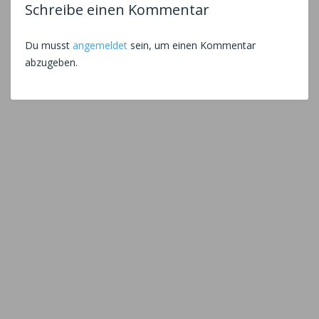
Schreibe einen Kommentar
Du musst
angemeldet
sein, um einen Kommentar
abzugeben.