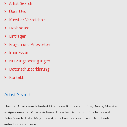
Artist Search
Über Uns
Künstler Verzeichnis
Dashboard
Eintragen
Fragen und Antworten
Impressum
Nutzungsbedingungen
Datenschutzerklärung
Kontakt
Artist Search
Hier bei Artist-Search findest Du direkte Kontakte zu DJ’s, Bands, Musikern
u. Agenturen der Musik- & Event Branche. Bands und DJ´s haben auf
ArtistSearch.de die Möglichkeit, sich kostenlos in unsere Datenbank
aufnehmen zu lassen.