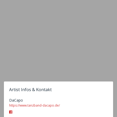
Artist Infos & Kontakt
DaCapo
https://www.tanzband-dacapo.de/
Facebook