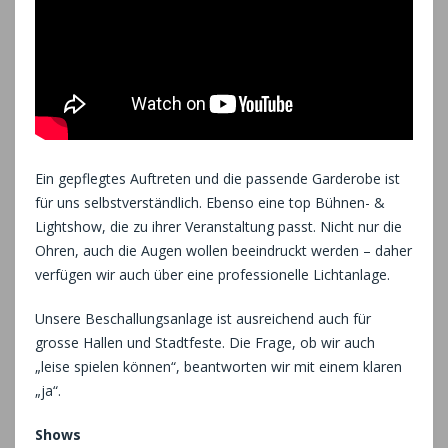
Ein gepflegtes Auftreten und die passende Garderobe ist
für uns selbstverständlich. Ebenso eine top Bühnen- &
Lightshow, die zu ihrer Veranstaltung passt. Nicht nur die
Ohren, auch die Augen wollen beeindruckt werden – daher
verfügen wir auch über eine professionelle Lichtanlage.
Unsere Beschallungsanlage ist ausreichend auch für
grosse Hallen und Stadtfeste. Die Frage, ob wir auch
„leise spielen können“, beantworten wir mit einem klaren
„ja“.
Shows