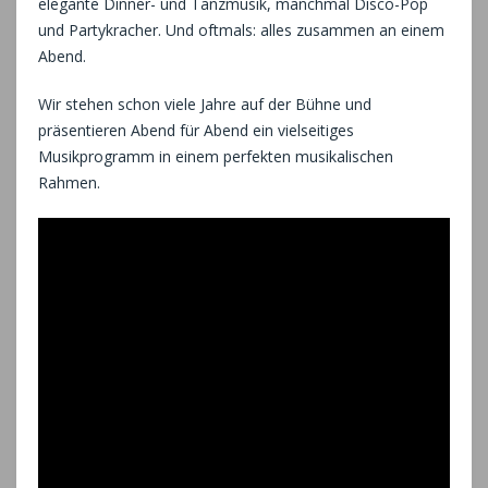
elegante Dinner- und Tanzmusik, manchmal Disco-Pop
und Partykracher. Und oftmals: alles zusammen an einem
Abend.
Wir stehen schon viele Jahre auf der Bühne und
präsentieren Abend für Abend ein vielseitiges
Musikprogramm in einem perfekten musikalischen
Rahmen.