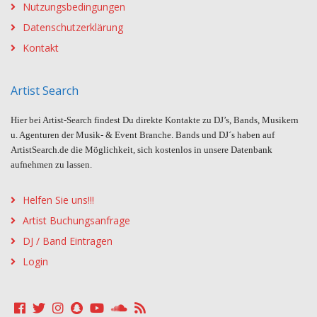
Nutzungsbedingungen
Datenschutzerklärung
Kontakt
Artist Search
Hier bei Artist-Search findest Du direkte Kontakte zu DJ’s, Bands, Musikern
u. Agenturen der Musik- & Event Branche. Bands und DJ´s haben auf
ArtistSearch.de die Möglichkeit, sich kostenlos in unsere Datenbank
aufnehmen zu lassen.
Helfen Sie uns!!!
Artist Buchungsanfrage
DJ / Band Eintragen
Login