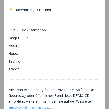
Meerbusch, Düsseldorf
Club / EDM / Dancefloor
Deep House
Electro
House
Techno
Trance
Niels van Veen, der DJ für Ihre Privatparty, Abifeier, Disco,
Geburtstag oder öffentliches Event. Jetzt DEMO-CD
anfordern, weitere Infos finden Sie auf der Webseite:
https://www.dj-niels-van-veen.de