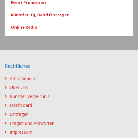
Event Promotion
Künstler, DJ, Band Eintragen
Online Radio
Rechtliches
Artist Search
Über Uns
Künstler Verzeichnis
Dashboard
Eintragen
Fragen und Antworten
Impressum