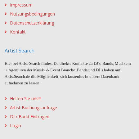
Impressum
Nutzungsbedingungen
Datenschutzerklärung
Kontakt
Artist Search
Hier bei Artist-Search findest Du direkte Kontakte zu DJ’s, Bands, Musikern
u. Agenturen der Musik- & Event Branche. Bands und DJ´s haben auf
ArtistSearch.de die Möglichkeit, sich kostenlos in unsere Datenbank
aufnehmen zu lassen.
Helfen Sie uns!!!
Artist Buchungsanfrage
DJ / Band Eintragen
Login