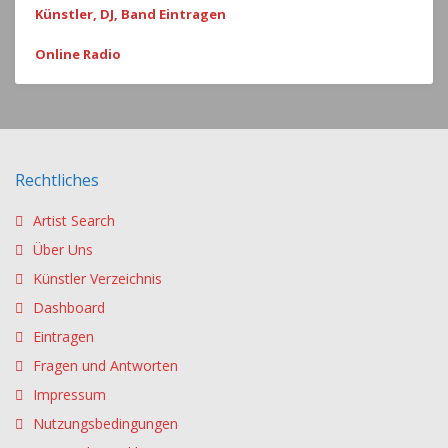
Künstler, DJ, Band Eintragen
Online Radio
Rechtliches
Artist Search
Über Uns
Künstler Verzeichnis
Dashboard
Eintragen
Fragen und Antworten
Impressum
Nutzungsbedingungen