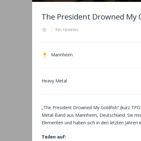
The President Drowned My G
No reviews
Mannheim
Heavy Metal
„The President Drowned My Goldfish“ (kurz TPDMG
Metal-Band aus Mannheim, Deutschland. Sie mi
Elementen und haben sich in den letzten Jahren in
Teilen auf: