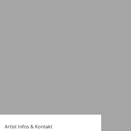
Artist Infos & Kontakt