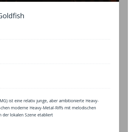
oldfish
) ist eine relativ junge, aber ambitionierte Heavy-
schen moderne Heavy-Metal-Riffs mit melodischen
 der lokalen Szene etabliert