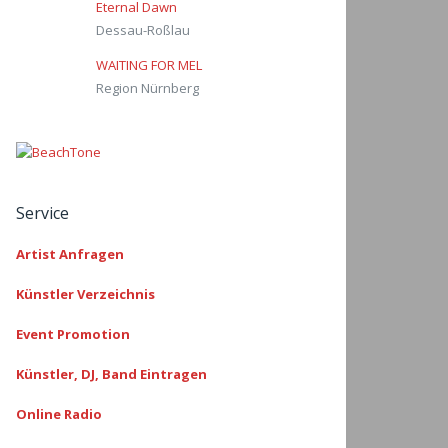
Eternal Dawn
Dessau-Roßlau
WAITING FOR MEL
Region Nürnberg
Service
Artist Anfragen
Künstler Verzeichnis
Event Promotion
Künstler, DJ, Band Eintragen
Online Radio