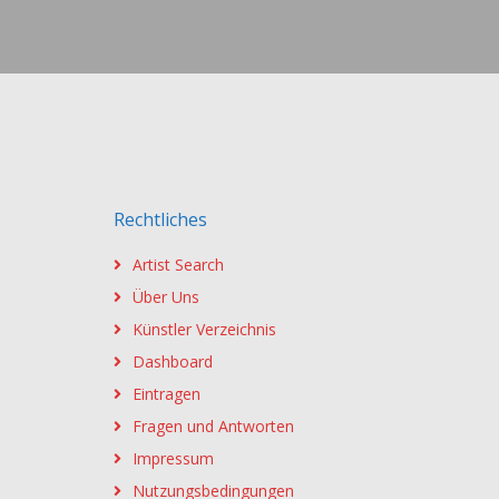
Rechtliches
Artist Search
Über Uns
Künstler Verzeichnis
Dashboard
Eintragen
Fragen und Antworten
Impressum
Nutzungsbedingungen