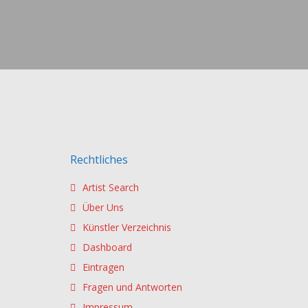
Rechtliches
Artist Search
Über Uns
Künstler Verzeichnis
Dashboard
Eintragen
Fragen und Antworten
Impressum