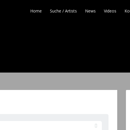
Home
Suche / Artists
News
Videos
Ko