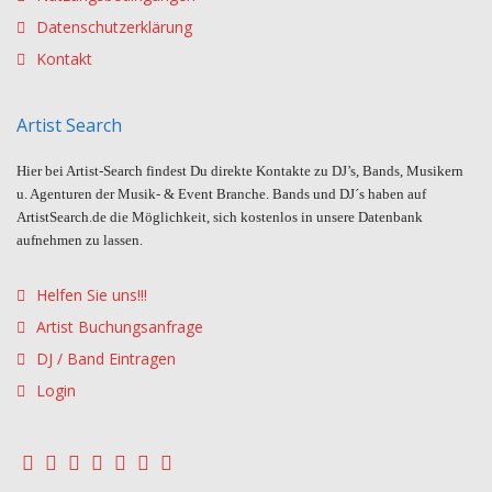
Datenschutzerklärung
Kontakt
Artist Search
Hier bei Artist-Search findest Du direkte Kontakte zu DJ’s, Bands, Musikern
u. Agenturen der Musik- & Event Branche. Bands und DJ´s haben auf
ArtistSearch.de die Möglichkeit, sich kostenlos in unsere Datenbank
aufnehmen zu lassen.
Helfen Sie uns!!!
Artist Buchungsanfrage
DJ / Band Eintragen
Login