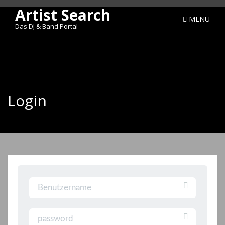
Artist Search
MENU
Das DJ & Band Portal
Login