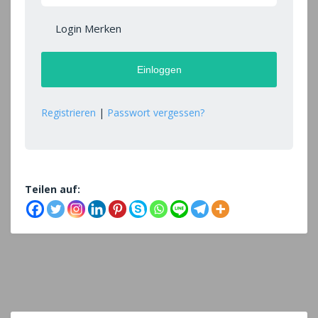
Login Merken
Registrieren
|
Passwort vergessen?
Teilen auf: