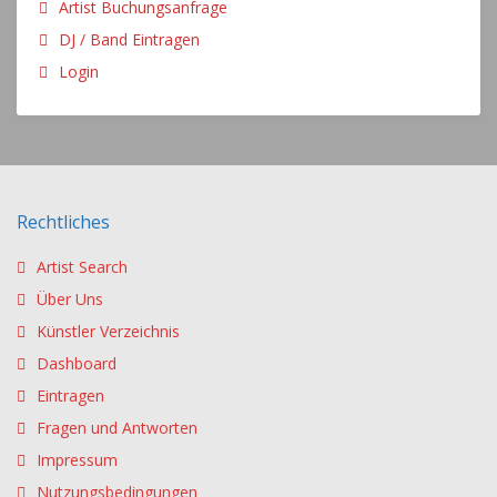
Artist Buchungsanfrage
DJ / Band Eintragen
Login
Rechtliches
Artist Search
Über Uns
Künstler Verzeichnis
Dashboard
Eintragen
Fragen und Antworten
Impressum
Nutzungsbedingungen