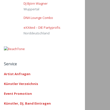
DJ Björn Wagner
Wuppertal
DNA Lounge Combo
eXXited – DIE Partyprofis
Norddeutschland
Service
Artist Anfragen
Künstler Verzeichnis
Event Promotion
Künstler, DJ, Band Eintragen