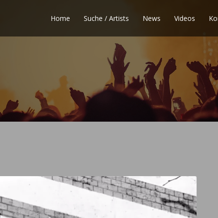
Home
Suche / Artists
News
Videos
Ko