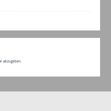
r abzugeben.