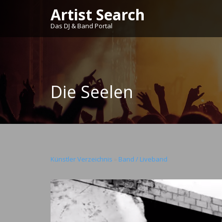
Artist Search
Das DJ & Band Portal
Die Seelen
Künstler Verzeichnis
»
Band / Liveband