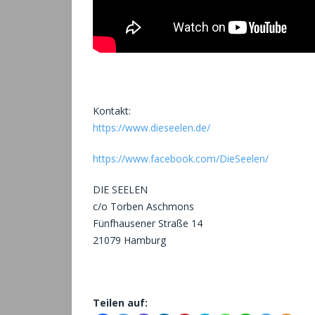
Kontakt:
https://www.dieseelen.de/
https://www.facebook.com/DieSeelen/
DIE SEELEN
c/o Torben Aschmons
Fünfhausener Straße 14
21079 Hamburg
Teilen auf: